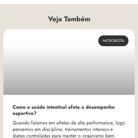
Veja Também
MICROBIOTA
Como a saúde intestinal afeta o desempenho
esportivo?
Quando falamos em atletas de alta performance, logo
pensamos em disciplina, treinamentos intensos e
dietas controladas para manter o organismo bem