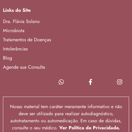
Links do Site
Dra. Flávia Solano
Microbiota
Tratamentos de Doenças
Intolerâncias
Blog
Agende sua Consulta
Nosso material tem caráter meramente informativo e não
deve ser utilizado para realizar autodiagnóstico,
autotratamento ou automedicação. Em caso de dúvidas,
consulte o seu médico.
Ver Política de Privacidade.