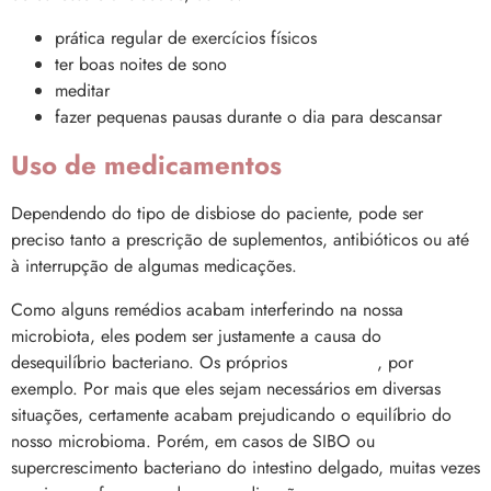
prática regular de exercícios físicos
ter boas noites de sono
meditar
fazer pequenas pausas durante o dia para descansar
Uso de medicamentos
Dependendo do tipo de disbiose do paciente, pode ser
preciso tanto a prescrição de suplementos, antibióticos ou até
à interrupção de algumas medicações.
Como alguns remédios acabam interferindo na nossa
microbiota, eles podem ser justamente a causa do
desequilíbrio bacteriano. Os próprios
antibióticos
, por
exemplo. Por mais que eles sejam necessários em diversas
situações, certamente acabam prejudicando o equilíbrio do
nosso microbioma. Porém, em casos de SIBO ou
supercrescimento bacteriano do intestino delgado, muitas vezes