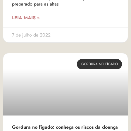
preparado para as altas
LEIA MAIS »
7 de julho de 2022
GORDURA NO FÍGADO
Gordura no fígado: conheça os riscos da doença