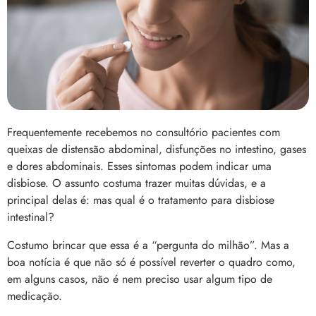
Frequentemente recebemos no consultório pacientes com
queixas de distensão abdominal, disfunções no intestino, gases
e dores abdominais. Esses sintomas podem indicar uma
disbiose. O assunto costuma trazer muitas dúvidas, e a
principal delas é: mas qual é o tratamento para disbiose
intestinal?
Costumo brincar que essa é a “pergunta do milhão”. Mas a
boa notícia é que não só é possível reverter o quadro como,
em alguns casos, não é nem preciso usar algum tipo de
medicação.