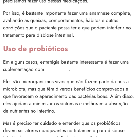
precisamos fazer uso dessas medicações.
Por isso, é bastante importante fazer uma anamnese completa,
avaliando as queixas, comportamentos, hábitos e outras
condições que o paciente possa ter e que podem interferir no
tratamento para disbiose intestinal.
Uso de probióticos
Em alguns casos, estratégia bastante interessante é fazer uma
suplementação com
probióticos
.
Eles são microrganismos vivos que não fazem parte da nossa
microbiota, mas que têm diversos benefícios comprovados e
que favorecem o aparecimento das bactérias boas. Além disso,
eles ajudam a minimizar os sintomas e melhoram a absorção
de nutrientes no intestino.
Mas é preciso ter cuidado e entender que os probióticos
devem ser atores coadjuvantes no tratamento para disbiose