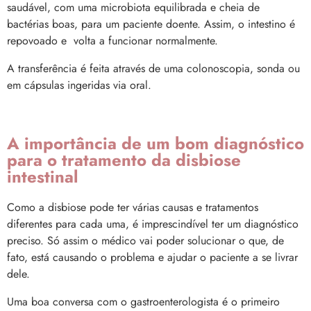
saudável, com uma microbiota equilibrada e cheia de
bactérias boas, para um paciente doente. Assim, o intestino é
repovoado e volta a funcionar normalmente.
A transferência é feita através de uma colonoscopia, sonda ou
em cápsulas ingeridas via oral.
A importância de um bom diagnóstico
para o tratamento da disbiose
intestinal
Como a disbiose pode ter várias causas e tratamentos
diferentes para cada uma, é imprescindível ter um diagnóstico
preciso. Só assim o médico vai poder solucionar o que, de
fato, está causando o problema e ajudar o paciente a se livrar
dele.
Uma boa conversa com o gastroenterologista é o primeiro