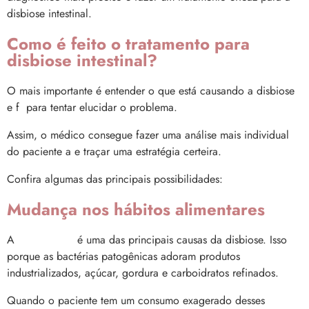
disbiose intestinal.
Como é feito o tratamento para
disbiose intestinal?
O mais importante é entender o que está causando a disbiose
e f
para tentar elucidar o problema.
Assim, o médico consegue fazer uma análise mais individual
do paciente a e traçar uma estratégia certeira.
Confira algumas das principais possibilidades:
Mudança nos hábitos alimentares
A
alimentação
é uma das principais causas da disbiose. Isso
porque as bactérias patogênicas adoram produtos
industrializados, açúcar, gordura e carboidratos refinados.
Quando o paciente tem um consumo exagerado desses