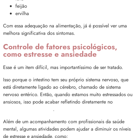
feijão
ervilha
Com essa adequação na alimentação, já é possível ver uma
melhora significativa dos sintomas.
Controle de fatores psicológicos,
como estresse e ansiedade
Esse é um item difícil, mas importantíssimo de ser tratado.
Isso porque o intestino tem seu próprio sistema nervoso, que
está diretamente ligado ao cérebro, chamado de sistema
nervoso entérico. Então, quando estamos muito estressados ou
ansiosos, isso pode acabar refletindo diretamente no
funcionamento intestinal
.
Além de um acompanhamento com profissionais da saúde
mental, algumas atividades podem ajudar a diminuir os níveis
de estresse e ansiedade, como: