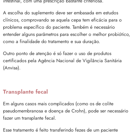
intestinal, com uma prescrição bastante criteriosa.
A escolha do suplemento deve ser embasada em estudos
clínicos, comprovando se aquela cepa tem eficácia para o
problema específico do paciente. Também é necessário
entender alguns parâmetros para escolher o melhor probiótico,
como a finalidade do tratamento e sua duração.
Outro ponto de atenção é só fazer o uso de produtos
certificados pela Agência Nacional de Vigilância Sanitária
(Anvisa).
Transplante fecal
Em alguns casos mais complicados (como os de colite
pseudomembranosa e doença de Crohn), pode ser necessário
fazer um transplante fecal.
Esse tratamento é feito transferindo fezes de um paciente