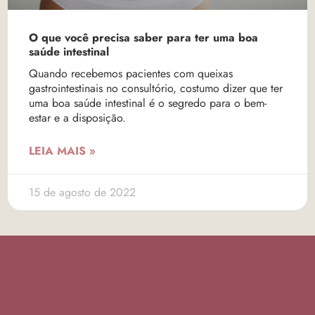
O que você precisa saber para ter uma boa
saúde intestinal
Quando recebemos pacientes com queixas
gastrointestinais no consultório, costumo dizer que ter
uma boa saúde intestinal é o segredo para o bem-
estar e a disposição.
LEIA MAIS »
15 de agosto de 2022