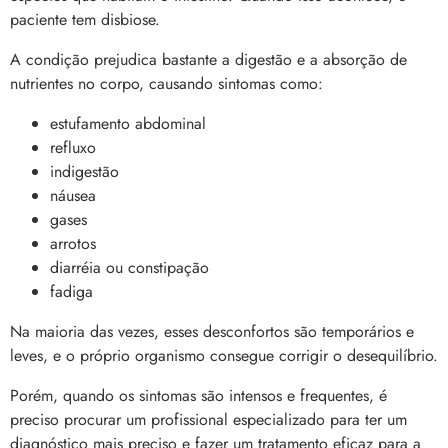
paciente tem disbiose.
A condição prejudica bastante a digestão e a absorção de
nutrientes no corpo, causando sintomas como:
estufamento abdominal
refluxo
indigestão
náusea
gases
arrotos
diarréia ou constipação
fadiga
Na maioria das vezes, esses desconfortos são temporários e
leves, e o próprio organismo consegue corrigir o desequilíbrio.
Porém, quando os sintomas são intensos e frequentes, é
preciso procurar um profissional especializado para ter um
diagnóstico mais preciso e fazer um tratamento eficaz para a