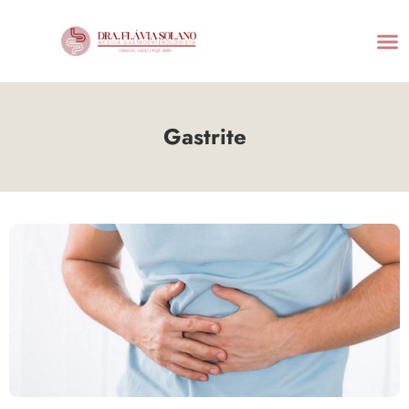
Gastrite