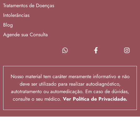
Tratamentos de Doenças
Intolerâncias
Blog
Agende sua Consulta
Nosso material tem caráter meramente informativo e não
deve ser utilizado para realizar autodiagnóstico,
autotratamento ou automedicação. Em caso de dúvidas,
consulte o seu médico.
Ver Política de Privacidade.