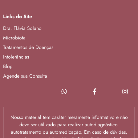
Links do Site
Dra. Flávia Solano
Microbiota
Tratamentos de Doenças
Intolerâncias
Blog
Agende sua Consulta
Nosso material tem caráter meramente informativo e não
deve ser utilizado para realizar autodiagnóstico,
autotratamento ou automedicação. Em caso de dúvidas,