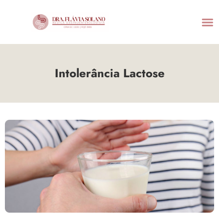
Intolerância Lactose