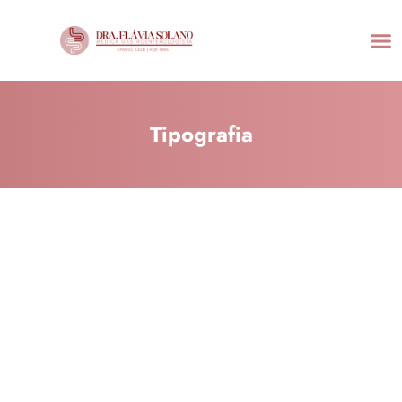
Tipografia
Tipografia
Tipografia
Tipografia
Tipografia
Tipografia