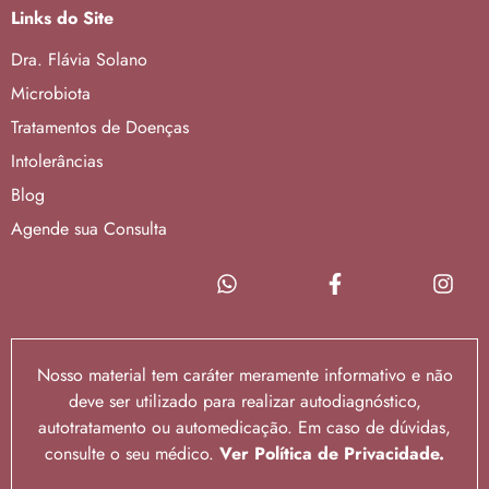
Links do Site
Dra. Flávia Solano
Microbiota
Tratamentos de Doenças
Intolerâncias
Blog
Agende sua Consulta
Nosso material tem caráter meramente informativo e não
deve ser utilizado para realizar autodiagnóstico,
autotratamento ou automedicação. Em caso de dúvidas,
consulte o seu médico.
Ver Política de Privacidade.