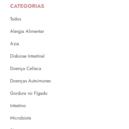
CATEGORIAS
Todos
Alergia Alimentar
Azia
Disbiose Intestinal
Doença Celíaca
Doenças Autoimunes
Gordura no Fígado
Intestino
Microbiota