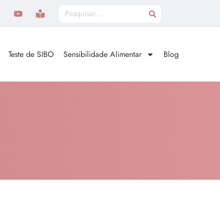
Teste de SIBO
Sensibilidade Alimentar
Blog